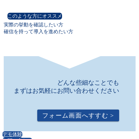
このような方にオススメ
実際の挙動を確認したい方

確信を持って導入を進めたい方
どんな些細なことでも

まずはお気軽にお問い合わせください
フォーム画面へすすむ
>
デモ体験