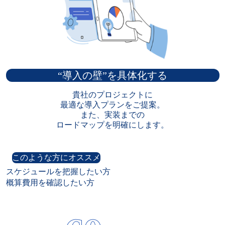
“導入の壁”を具体化する
貴社のプロジェクトに

最適な導入プランをご提案。

また、実装までの

ロードマップを明確にします。
このような方にオススメ
スケジュールを把握したい方

概算費用を確認したい方