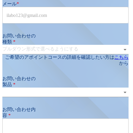
メール
*
お問い合わせの
種類
*
プルダウン形式で選べるようにする
ご希望のアポイントコースの詳細を確認したい方は
こちら
から
お問い合わせの
製品
*
お問い合わせ内
容
*