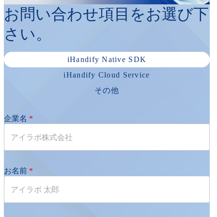
お問い合わせ項目をお選び下
さい。
iHandify Native SDK
iHandify Cloud Service
その他
企業名
*
お名前
*